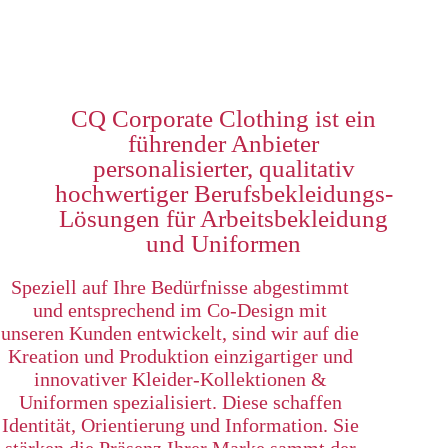
CQ Corporate Clothing ist ein
führender Anbieter
personalisierter, qualitativ
hochwertiger Berufsbekleidungs-
Lösungen für Arbeitsbekleidung
und Uniformen
Speziell auf Ihre Bedürfnisse abgestimmt
und entsprechend im Co-Design mit
unseren Kunden entwickelt, sind wir auf die
Kreation und Produktion einzigartiger und
innovativer Kleider-Kollektionen &
Uniformen spezialisiert. Diese schaffen
Identität, Orientierung und Information. Sie
stärken die Präsenz Ihrer Marke sammt der