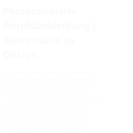
Personalisierte
Berufsbekleidung |
Sustainable by
Design
Wir sind ein führender Anbieter personalisierter
Berufsbekleidungs-Kollektionen für Unternehmen
jeder Grösse. Im Co-Design arbeiten wir eng mit
unseren Kunden zusammen, um nachhaltige
Corporate Clothing-Konzepte nach Design Thinking
Methode zu konzipieren, zu prototypen und zu
produzieren. Diese 'by Design' durchgehend
nachhaltigen Kleider-Konzepte spiegeln Ihre
Bedürfnisse individualisiert wider. Sie sind